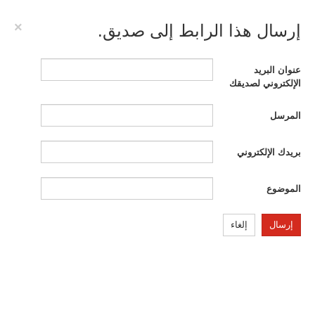
×
إرسال هذا الرابط إلى صديق.
عنوان البريد
الإلكتروني لصديقك
المرسل
بريدك الإلكتروني
الموضوع
إرسال
إلغاء