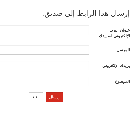
إرسال هذا الرابط إلى صديق.
عنوان البريد
الإلكتروني لصديقك
المرسل
بريدك الإلكتروني
الموضوع
إرسال
إلغاء