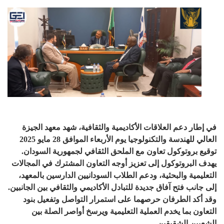
في إطار دعم العلاقات الأكاديمية والثقافية، شهد معهد الجيزة
العالي للهندسة والتكنولوجيا يوم الأربعاء الموافق 28 مايو 2025
توقيع بروتوكول تعاون مع الملحق الثقافي لجمهورية السودان.
يهدف البروتوكول إلى تعزيز أوجه التعاون المشترك في المجالات
التعليمية والبحثية، ودعم الطلاب السودانيين الدارسين بالمعهد،
إلى جانب فتح آفاق جديدة للتبادل الأكاديمي والثقافي بين الجانبين.
وقد أكد الطرفان حرصهما على استمرار التواصل وتفعيل بنود
التعاون بما يخدم العملية التعليمية ويرسخ أواصر الصلة بين
الشعبين الشقيقين.