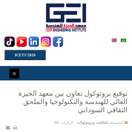
ICETS'2026
توقيع بروتوكول تعاون بين معهد الجيزة
العالي للهندسة والتكنولوجيا والملحق
الثقافي السوداني
المجموعة:
اتفاقيات وبروتوكولات
الزيارات: 884