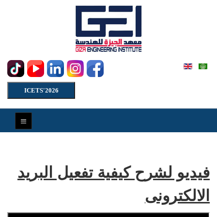
ICETS'2026
فيديو لشرح كيفية تفعيل البريد
الالكترونى