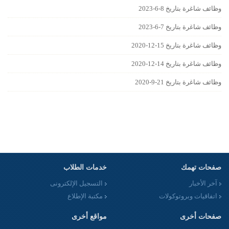
وظائف شاغرة بتاريخ 8-6-2023
وظائف شاغرة بتاريخ 7-6-2023
وظائف شاغرة بتاريخ 15-12-2020
وظائف شاغرة بتاريخ 14-12-2020
وظائف شاغرة بتاريخ 21-9-2020
صفحات تهمك
خدمات الطلاب
آخر الأخبار
التسجيل الإلكترونى
اتفاقيات وبروتوكولات
مكتبة الإطلاع
صفحات أخرى
مواقع أخرى