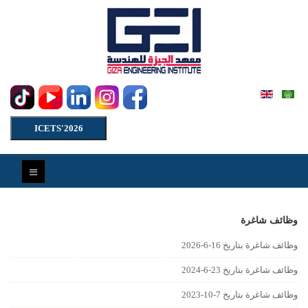
ICETS'2026
وظائف شاغرة
وظائف شاغرة بتاريخ 16-6-2026
وظائف شاغرة بتاريخ 23-6-2024
وظائف شاغرة بتاريخ 7-10-2023