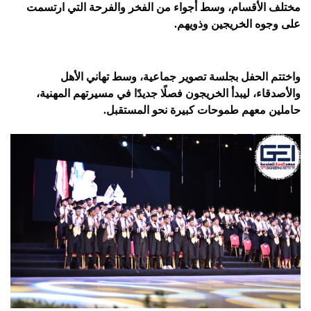
مختلف الأقسام، وسط أجواء من الفخر والفرحة التي ارتسمت 
على وجوه الخريجين وذويهم.
واختتم الحفل بجلسة تصوير جماعية، وسط تهاني الأهل 
والأصدقاء، ليبدأ الخريجون فصلًا جديدًا في مسيرتهم المهنية، 
حاملين معهم طموحات كبيرة نحو المستقبل.