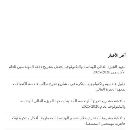
آخر الأخبار
معهد الجيزة العالي للهندسة والتكنولوجيا يحتفل بتخريج دفعة المهندسين للعام
الأكاديمي 2025/2026
حلول هندسية وتكنولوجية مبتكرة في مشاريع تخرج طلاب هندسة الاتصالات
بمعهد الجيزة العالي
مناقشة مشاريع تخرج "الهندسة المدنية" بمعهد الجيزة العالي للهندسة
والتكنولوجيا لعام 2025/2026
مناقشة مشروعات تخرج طلاب قسم الهندسة المعمارية.. أفكار مبتكرة تؤكد
جاهزية مهندسي المستقبل