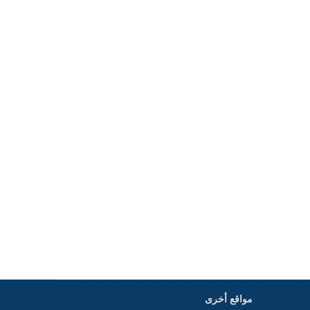
مواقع أخرى