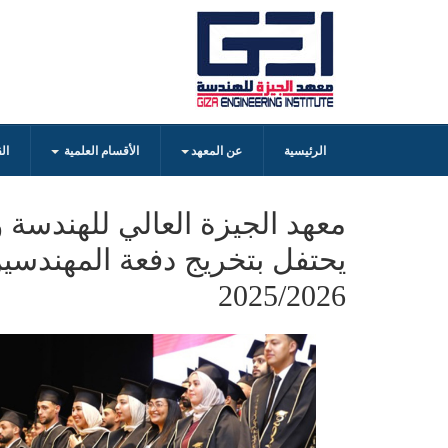
الرئيسية
عن المعهد
الأقسام العلمية
ال
معهد الجيزة العالي للهندسة و
يحتفل بتخريج دفعة المهندسين
2025/2026