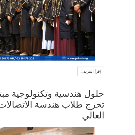
اِقرأ المزيد...
حلول هندسية وتكنولوجية مب
تخرج طلاب هندسة الاتصالات 
العالي