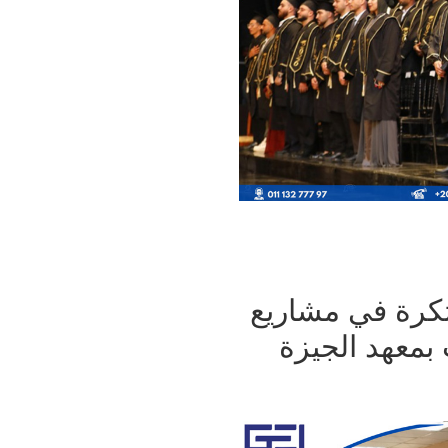
تكرة في مشاريع
بمعهد الجيزة