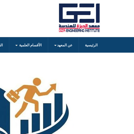
الرئيسية
عن المعهد
الأقسام العلمية
ال