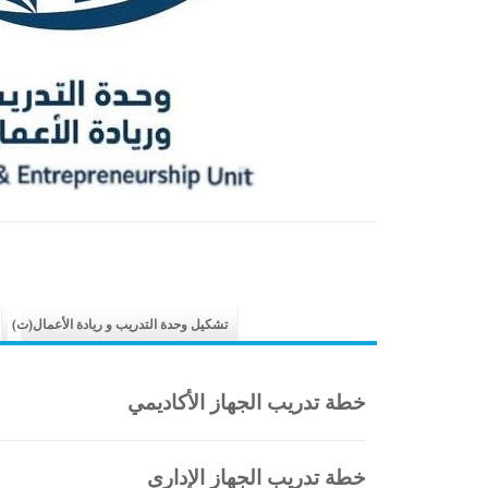
تشكيل وحدة التدريب و ريادة الأعمال(ت)
خطة تدريب الجهاز الأكاديمي
خطة تدريب الجهاز الإداري