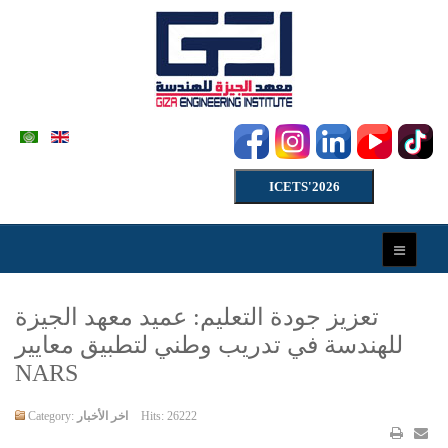
ICETS'2026
تعزيز جودة التعليم: عميد معهد الجيزة
للهندسة في تدريب وطني لتطبيق معايير
NARS
Hits: 26222
اخر الأخبار
Category: