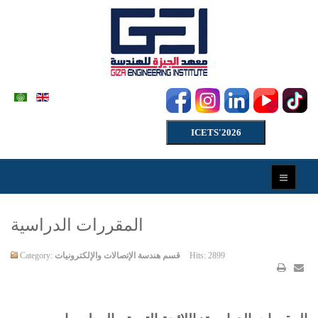
ICETS'2026
المقررات الدراسية
Hits: 2899
قسم هندسة الإتصالات والإلكترونيات
Category: