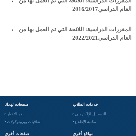
المقررات الدراسية: اللائحة التي تم العمل بها من
العام الدراسي2016/2017
المقررات الدراسية: اللائحة التي تم العمل بها من
العام الدراسي2022/2021
خدمات الطلاب
صفحات تهمك
التسجيل الإلكترونى
آخر الأخبار
مكتبة الإطلاع
اتفاقيات وبروتوكولات
مواقع أخرى
صفحات أخرى