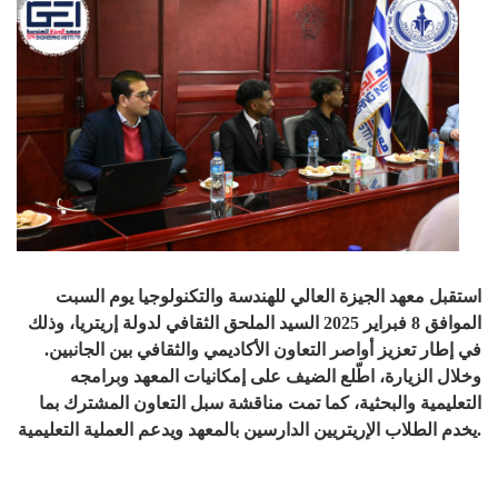
استقبل معهد الجيزة العالي للهندسة والتكنولوجيا يوم السبت
الموافق 8 فبراير 2025 السيد الملحق الثقافي لدولة إريتريا، وذلك
في إطار تعزيز أواصر التعاون الأكاديمي والثقافي بين الجانبين.
وخلال الزيارة، اطّلع الضيف على إمكانيات المعهد وبرامجه
التعليمية والبحثية، كما تمت مناقشة سبل التعاون المشترك بما
يخدم الطلاب الإريتريين الدارسين بالمعهد ويدعم العملية التعليمية.