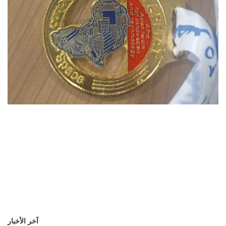
آخر الأخبار