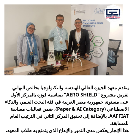
يتقدم معهد الجيزة العالي للهندسة والتكنولوجيا بخالص التهاني 
لفريق مشروع "AERO SHIELD" بمناسبة فوزه بالمركز الأول 
على مستوى جمهورية مصر العربية في فئة البحث العلمي والذكاء 
الاصطناعي (Paper & AI Category)، ضمن فعاليات مسابقة 
AAFFIAT، بالإضافة إلى تحقيق المركز الثاني في الترتيب العام 
للمسابقة.
هذا الإنجاز يعكس مدى التميز والإبداع الذي يتمتع به طلاب المعهد، 