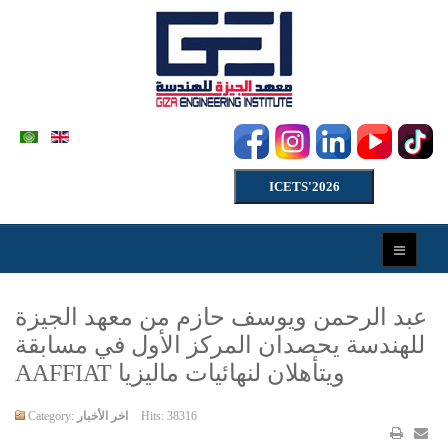
ICETS'2026
عبد الرحمن ويوسف حازم من معهد الجيزة
للهندسة يحصدان المركز الأول في مسابقة
AAFFIAT ويتأهلان لنهائيات ماليزيا
Hits: 38316
اخر الأخبار
Category: